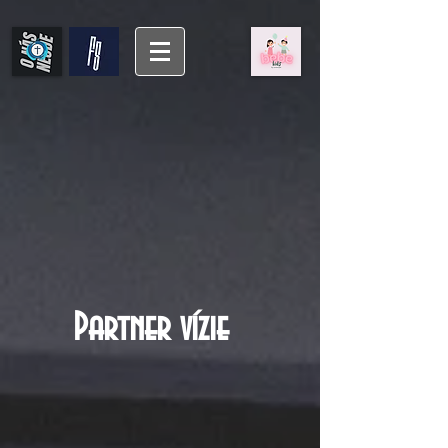
Partner vízie