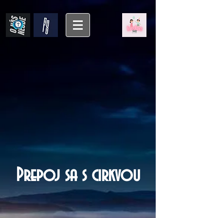
Prepoj sa s cirkvou